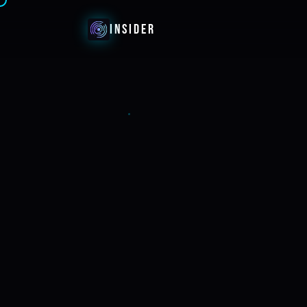
INSIDER