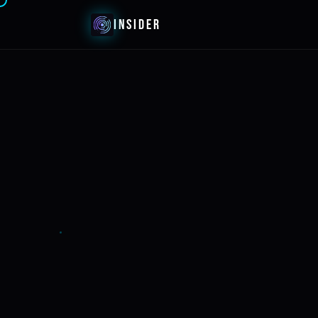
INSIDER