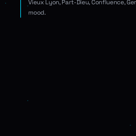
Vieux Lyon, Part-Dieu, Confluence, Ger
mood.