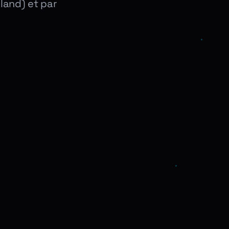
land) et par